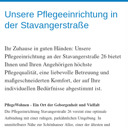
Unsere Pflegeeinrichtung in
der Stavangerstraße
Ihr Zuhause in guten Händen: Unsere
Pflegeeinrichtung an der Stavangerstraße 26 bietet
Ihnen und Ihren Angehörigen höchste
Pflegequalität, eine liebevolle Betreuung und
maßgeschneiderten Komfort, der auf Ihre
individuellen Bedürfnisse abgestimmt ist.
PflegeWohnen - Ein Ort der Geborgenheit und Vielfalt
Die Pflegeeinrichtung Stavangerstraße 26 vereint eine optimale
Anbindung mit einer ruhigen, parkähnlichen Umgebung. In
unmittelbarer Nähe zur Schönhauser Allee, einer der ältesten und