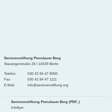
Seniorenstiftung Prenzlauer Berg
Stavangerstraße 26 I 10439 Berlin
Telefon:
030 42 84 47 8000
Fax:
030 42 84 47 1111
E-Mail:
info@seniorenstiftung.org
Seniorenstiftung Prenzlauer Berg
(PDF, )
Infoflyer