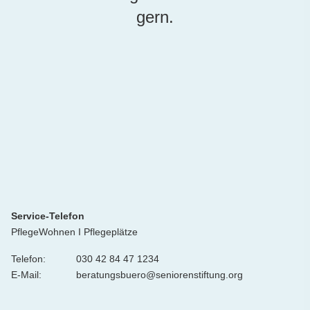
gern.
Service-Telefon
PflegeWohnen I Pflegeplätze
Telefon:
030 42 84 47 1234
E-Mail:
beratungsbuero@seniorenstiftung.org