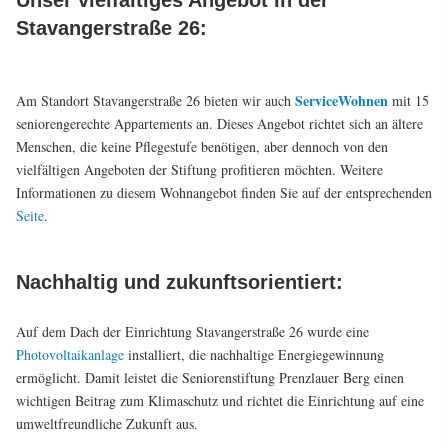
Unser vielfältiges Angebot in der
Stavangerstraße 26:
ServiceWohnen
Am Standort Stavangerstraße 26 bieten wir auch
mit 15
seniorengerechte Appartements an. Dieses Angebot richtet sich an ältere
Menschen, die keine Pflegestufe benötigen, aber dennoch von den
vielfältigen Angeboten der Stiftung profitieren möchten. Weitere
Informationen zu diesem Wohnangebot finden Sie auf der entsprechenden
Seite
.
Nachhaltig und zukunftsorientiert:
Auf dem Dach der Einrichtung Stavangerstraße 26 wurde eine
Photovoltaikanlage
installiert, die nachhaltige Energiegewinnung
ermöglicht. Damit leistet die Seniorenstiftung Prenzlauer Berg einen
wichtigen Beitrag zum Klimaschutz und richtet die Einrichtung auf eine
umweltfreundliche Zukunft aus.