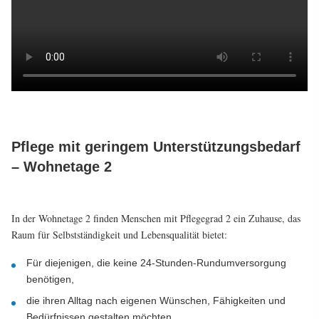
Pflege mit geringem Unterstützungsbedarf
– Wohnetage 2
In der Wohnetage 2 finden Menschen mit Pflegegrad 2 ein Zuhause, das
Raum für Selbstständigkeit und Lebensqualität bietet:
Für diejenigen, die keine 24-Stunden-Rundumversorgung
benötigen,
die ihren Alltag nach eigenen Wünschen, Fähigkeiten und
Bedürfnissen gestalten möchten,