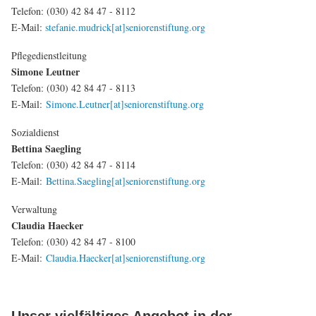
Telefon: (030) 42 84 47 - 8112
E-Mail:
stefanie.mudrick[at]seniorenstiftung.org
Pflegedienstleitung
Simone Leutner
Telefon: (030) 42 84 47 - 8113
E-Mail:
Simone.Leutner[at]seniorenstiftung.org
Sozialdienst
Bettina Saegling
Telefon: (030) 42 84 47 - 8114
E-Mail:
Bettina.Saegling[at]seniorenstiftung.org
Verwaltung
Claudia Haecker
Telefon: (030) 42 84 47 - 8100
E-Mail:
Claudia.Haecker[at]seniorenstiftung.org