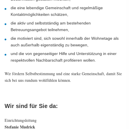
die eine lebendige Gemeinschaft und regelmäßige
Kontaktmöglichkeiten schätzen,
die aktiv und selbstständig am bestehenden
Betreuungsangebot teilnehmen,
die motiviert sind, sich sowohl innerhalb der Wohnetage als
auch außerhalb eigenständig zu bewegen,
und die von gegenseitiger Hilfe und Unterstützung in einer
respektvollen Nachbarschaft profitieren wollen.
Wir fördern Selbstbestimmung und eine starke Gemeinschaft, damit Sie
sich bei uns rundum wohlfühlen können.
Wir sind für Sie da:
Einrichtungsleitung
Stefanie Mudrick