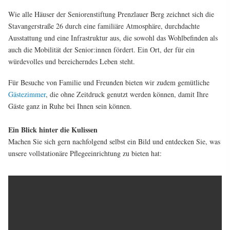
Wie alle Häuser der Seniorenstiftung Prenzlauer Berg zeichnet sich die
Stavangerstraße 26 durch eine familiäre Atmosphäre, durchdachte
Ausstattung und eine Infrastruktur aus, die sowohl das Wohlbefinden als
auch die Mobilität der Senior:innen fördert. Ein Ort, der für ein
würdevolles und bereicherndes Leben steht.
Für Besuche von Familie und Freunden bieten wir zudem gemütliche
Gästezimmer
, die ohne Zeitdruck genutzt werden können, damit Ihre
Gäste ganz in Ruhe bei Ihnen sein können.
Ein Blick hinter die Kulissen
Machen Sie sich gern nachfolgend selbst ein Bild und entdecken Sie, was
unsere vollstationäre Pflegeeinrichtung zu bieten hat: