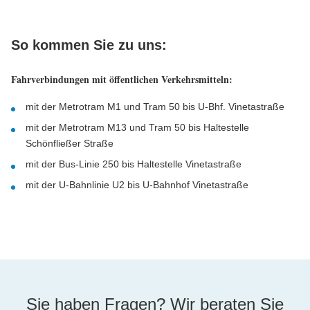
So kommen Sie zu uns:
Fahrverbindungen mit öffentlichen Verkehrsmitteln:
mit der Metrotram M1 und Tram 50 bis U-Bhf. Vinetastraße
mit der Metrotram M13 und Tram 50 bis Haltestelle
Schönfließer Straße
mit der Bus-Linie 250 bis Haltestelle Vinetastraße
mit der U-Bahnlinie U2 bis U-Bahnhof Vinetastraße
Sie haben Fragen? Wir beraten Sie