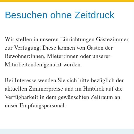
Besuchen ohne Zeitdruck
Wir stellen in unseren Einrichtungen Gästezimmer
zur Verfügung. Diese können von Gästen der
Bewohner:innen, Mieter:innen oder unserer
Mitarbeitenden genutzt werden.
Bei Interesse wenden Sie sich bitte bezüglich der
aktuellen Zimmerpreise und im Hinblick auf die
Verfügbarkeit in dem gewünschten Zeitraum an
unser Empfangspersonal.