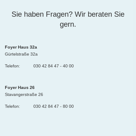
Sie haben Fragen? Wir beraten Sie
gern.
Foyer Haus 32a
Gürtelstraße 32a
Telefon:
030 42 84 47 - 40 00
Foyer Haus 26
Stavangerstraße 26
Telefon:
030 42 84 47 - 80 00