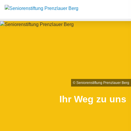
Such
Suche
© Seniorenstiftung Prenzlauer Berg
Ihr Weg zu uns