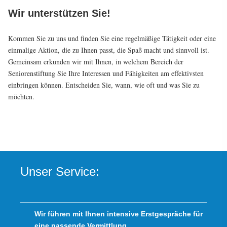
Wir unterstützen Sie!
Kommen Sie zu uns und finden Sie eine regelmäßige Tätigkeit oder eine
einmalige Aktion, die zu Ihnen passt, die Spaß macht und sinnvoll ist.
Gemeinsam erkunden wir mit Ihnen, in welchem Bereich der
Seniorenstiftung Sie Ihre Interessen und Fähigkeiten am effektivsten
einbringen können. Entscheiden Sie, wann, wie oft und was Sie zu
möchten.
Unser Service:
Wir führen mit Ihnen intensive Erstgespräche für
eine passende Vermittlung.