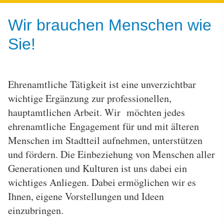
Wir brauchen Menschen wie
Sie!
Ehrenamtliche Tätigkeit ist eine unverzichtbar
wichtige Ergänzung zur professionellen,
hauptamtlichen Arbeit. Wir möchten jedes
ehrenamtliche Engagement für und mit älteren
Menschen im Stadtteil aufnehmen, unterstützen
und fördern. Die Einbeziehung von Menschen aller
Generationen und Kulturen ist uns dabei ein
wichtiges Anliegen. Dabei ermöglichen wir es
Ihnen, eigene Vorstellungen und Ideen
einzubringen.