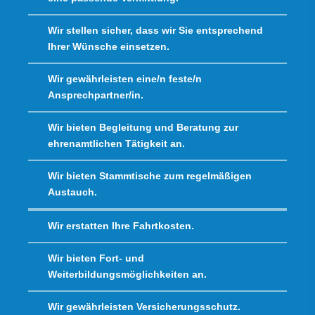
Wir stellen sicher, dass wir Sie entsprechend
Ihrer Wünsche einsetzen.
Wir gewährleisten eine/n feste/n
Ansprechpartner/in.
Wir bieten Begleitung und Beratung zur
ehrenamtlichen Tätigkeit an.
Wir bieten Stammtische zum regelmäßigen
Austauch.
Wir erstatten Ihre Fahrtkosten.
Wir bieten Fort- und
Weiterbildungsmöglichkeiten an.
Wir gewährleisten Versicherungsschutz.