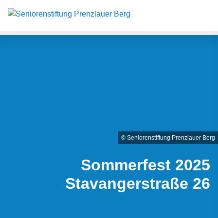
Such
Suche
© Seniorenstiftung Prenzlauer Berg
Sommerfest 2025
Stavangerstraße 26