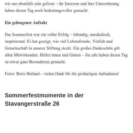
wir uns ebenfalls sehr gefreut – ihr Interesse und ihre Unterstützung
haben diesen Tag noch bedeutungsvoller gemacht.
Ein gelungener Auftakt
Das Sommerfest war ein voller Erfolg – lebendig, musikalisch,
inspirierend. Es hat gezeigt, wie viel Lebensfreude, Vielfalt und
Gemeinschaft in unserer Stiftung steckt. Ein großes Dankeschön gilt
allen Mitwirkenden, Helfer:innen und Gästen – Sie alle haben diesen Tag
zu etwas ganz Besonderem gemacht.
Fotos: Boris Heiland – vielen Dank für die großartigen Aufnahmen!
Sommerfestmomente in der
Stavangerstraße 26