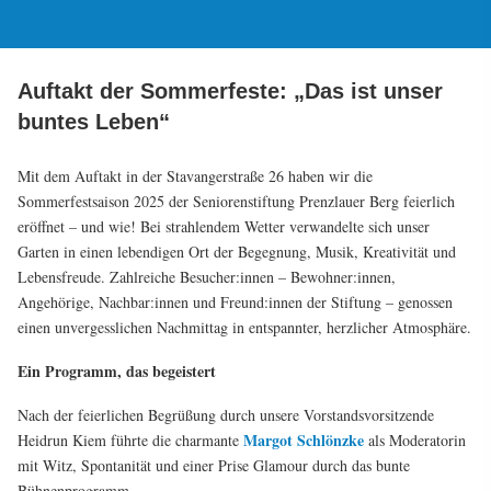
Auftakt der Sommerfeste: „Das ist unser
buntes Leben“
Mit dem Auftakt in der Stavangerstraße 26 haben wir die
Sommerfestsaison 2025 der Seniorenstiftung Prenzlauer Berg feierlich
eröffnet – und wie! Bei strahlendem Wetter verwandelte sich unser
Garten in einen lebendigen Ort der Begegnung, Musik, Kreativität und
Lebensfreude. Zahlreiche Besucher:innen – Bewohner:innen,
Angehörige, Nachbar:innen und Freund:innen der Stiftung – genossen
einen unvergesslichen Nachmittag in entspannter, herzlicher Atmosphäre.
Ein Programm, das begeistert
Nach der feierlichen Begrüßung durch unsere Vorstandsvorsitzende
Margot Schlönzke
Heidrun Kiem führte die charmante
als Moderatorin
mit Witz, Spontanität und einer Prise Glamour durch das bunte
Bühnenprogramm.