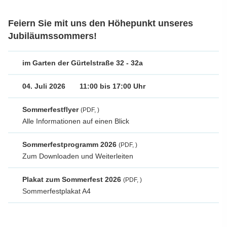
Feiern Sie mit uns den Höhepunkt unseres
Jubiläumssommers!
im Garten der Gürtelstraße 32 - 32a
04. Juli 2026
11:00 bis 17:00 Uhr
Sommerfestflyer
(PDF, )
Alle Informationen auf einen Blick
Sommerfestprogramm 2026
(PDF, )
Zum Downloaden und Weiterleiten
Plakat zum Sommerfest 2026
(PDF, )
Sommerfestplakat A4