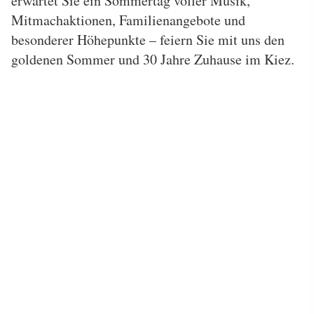
erwartet Sie ein Sommertag voller Musik,
Mitmachaktionen, Familienangebote und
besonderer Höhepunkte – feiern Sie mit uns den
goldenen Sommer und 30 Jahre Zuhause im Kiez.