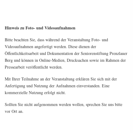
Hinweis zu Foto- und Videoaufnahmen
Bitte beachten Sie, dass während der Veranstaltung Foto- und
Videoaufnahmen angefertigt werden. Diese dienen der
Öffentlichkeitsarbeit und Dokumentation der Seniorenstiftung Prenzlauer
Berg und können in Online-Medien, Drucksachen sowie im Rahmen der
Pressearbeit veröffentlicht werden.
Mit Ihrer Teilnahme an der Veranstaltung erklären Sie sich mit der
Anfertigung und Nutzung der Aufnahmen einverstanden. Eine
kommerzielle Nutzung erfolgt nicht.
Sollten Sie nicht aufgenommen werden wollen, sprechen Sie uns bitte
vor Ort an.