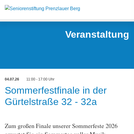
Such
Suche
Veranstaltung
04.07.26
11:00 - 17:00 Uhr
Sommerfestfinale in der
Gürtelstraße 32 - 32a
Zum großen Finale unserer Sommerfeste 2026