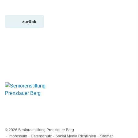
zurück
© 2026 Seniorenstiftung Prenzlauer Berg
Impressum
Datenschutz
Social Media Richtlinien
Sitemap